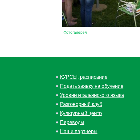
Фотогалерея
КУРСЫ, расписание
Подать заявку на обучение
Уровни итальянского языка
Разговорный клуб
Культурный центр
Переводы
Наши партнеры