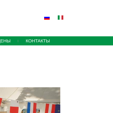
ЦЕНЫ
КОНТАКТЫ