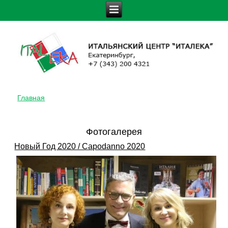
Главная
ВЫ ЗДЕСЬ
Фотогалерея
Новый Год 2020 / Capodanno 2020