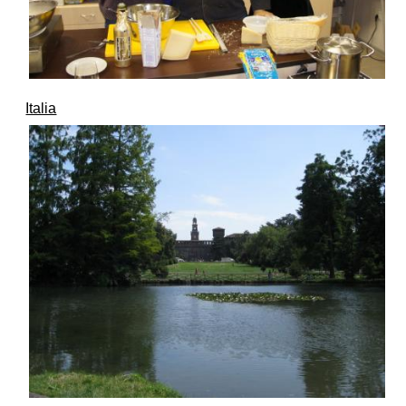
Italia