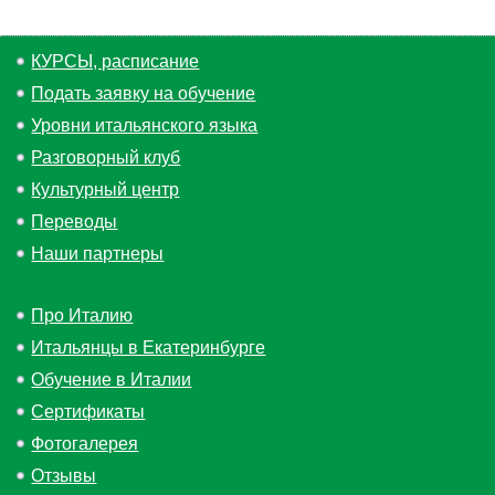
КУРСЫ, расписание
Подать заявку на обучение
Уровни итальянского языка
Разговорный клуб
Культурный центр
Переводы
Наши партнеры
Про Италию
Итальянцы в Екатеринбурге
Обучение в Италии
Сертификаты
Фотогалерея
Отзывы