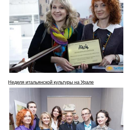
Неделя итальянской культуры на Урале