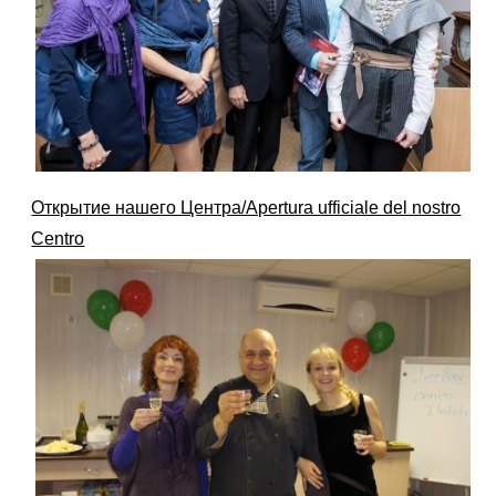
Открытие нашего Центра/Apertura ufficiale del nostro
Centro