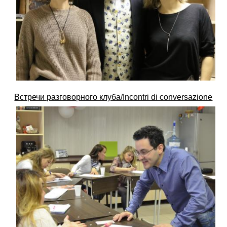
Встречи разговорного клуба/Incontri di conversazione