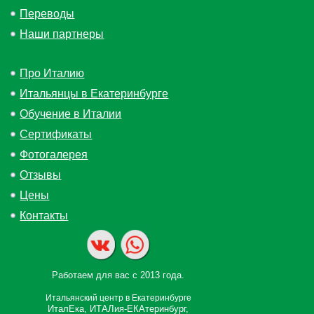
Переводы
Наши партнеры
Про Италию
Итальянцы в Екатеринбурге
Обучение в Италии
Сертификаты
Фотогалерея
Отзывы
Цены
Контакты
Работаем для вас с 2013 года.
Итальянский центр в Екатеринбурге
ИталЕка, ИТАЛия-ЕКАтеринбург,