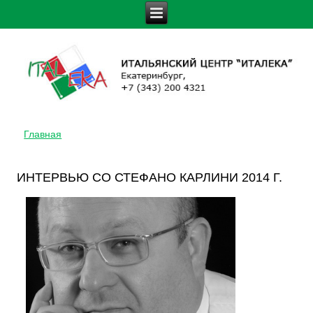
Главная
ВЫ ЗДЕСЬ
ИНТЕРВЬЮ СО СТЕФАНО КАРЛИНИ 2014 Г.